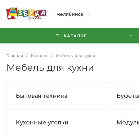
Челябинск
КАТАЛОГ
Главная
/
Каталог
/
Мебель для кухни
Мебель для кухни
Бытовая техника
Буфет
Кухонные уголки
Модуль