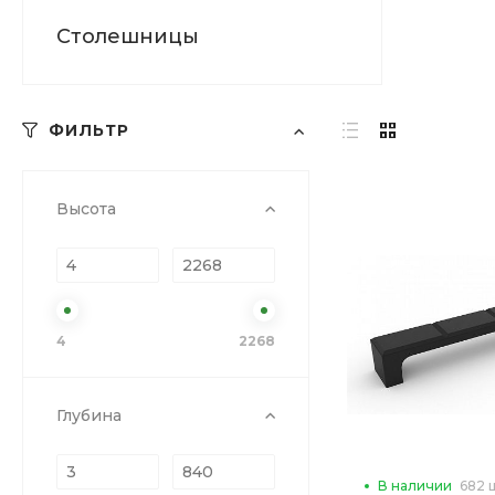
Столешницы
ФИЛЬТР
Высота
4
2268
Глубина
В наличии
682 