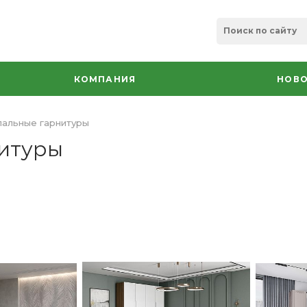
КОМПАНИЯ
НОВО
альные гарнитуры
итуры