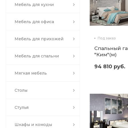
Мебель для кухни
Мебель для офиса
Под заказ
Мебель для прихожей
Спальный г
"Ким"(м)
Мебель для спальни
94 810 руб.
Мягкая мебель
Столы
Стулья
Шкафы и комоды