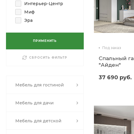
Интерьер-Центр
Миф
Эра
ПРИМЕНИТЬ
Под заказ
Спальный г
СБРОСИТЬ ФИЛЬТР
"Айден"
37 690 руб.
Мебель для гостиной
Мебель для дачи
Мебель для детской