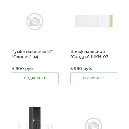
Тумба навесная №1
Шкаф навесной
"Оливия" (м)
"Сандра" ШКН-03
4 900 руб.
5 990 руб.
ПОДРОБНЕЕ
ПОДРОБНЕЕ