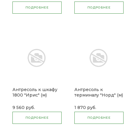
ПОДРОБНЕЕ
ПОДРОБНЕЕ
Антресоль к шкафу
Антресоль к
1800 "Ирис" (м)
терминалу "Норд" (м)
9 560 руб.
1 870 руб.
ПОДРОБНЕЕ
ПОДРОБНЕЕ