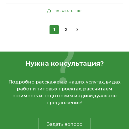
ПОКАЗАТЬ ЕЩЕ
1
2
Нужна консультация?
Подробно расскажем о наших услугах, видах
работ и типовых проектах, рассчитаем
стоимость и подготовим индивидуальное
предложение!
Задать вопрос