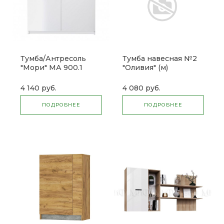
Тумба/Антресоль
Тумба навесная №2
"Мори" МА 900.1
"Оливия" (м)
(дсв)
4 140 руб.
4 080 руб.
ПОДРОБНЕЕ
ПОДРОБНЕЕ