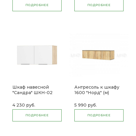
ПОДРОБНЕЕ
ПОДРОБНЕЕ
Шкаф навесной
Антресоль к шкафу
"Сандра" ШКН-02
1600 "Норд" (м)
4 230 руб.
5 990 руб.
ПОДРОБНЕЕ
ПОДРОБНЕЕ