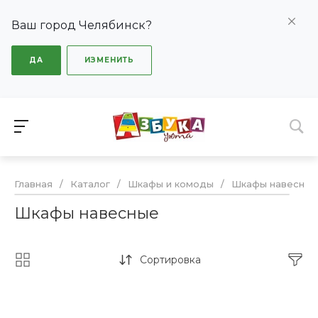
Ваш город Челябинск?
ДА
ИЗМЕНИТЬ
Главная
/
Каталог
/
Шкафы и комоды
/
Шкафы навесные
Шкафы навесные
Сортировка