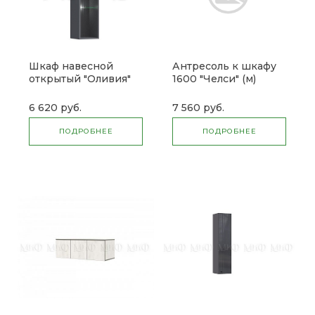
Шкаф навесной
Антресоль к шкафу
открытый "Оливия"
1600 "Челси" (м)
(м)
6 620 руб.
7 560 руб.
ПОДРОБНЕЕ
ПОДРОБНЕЕ