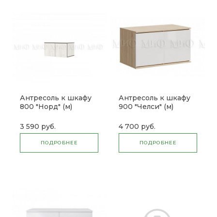
Антресоль к шкафу
Антресоль к шкафу
800 "Норд" (м)
900 "Челси" (м)
3 590 руб.
4 700 руб.
ПОДРОБНЕЕ
ПОДРОБНЕЕ