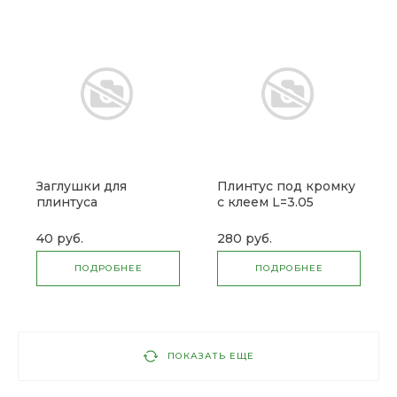
Заглушки для
Плинтус под кромку
плинтуса
с клеем L=3.05
40 руб.
280 руб.
ПОДРОБНЕЕ
ПОДРОБНЕЕ
ПОКАЗАТЬ ЕЩЕ