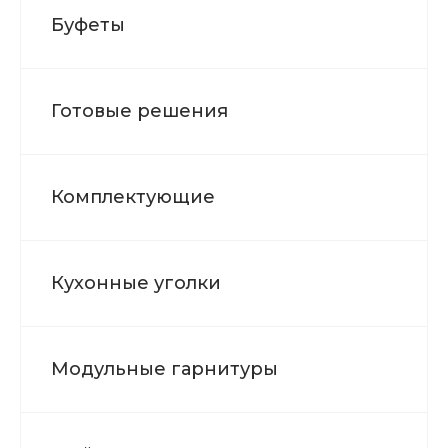
Буфеты
Готовые решения
Комплектующие
Кухонные уголки
Модульные гарнитуры