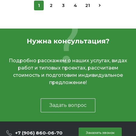
1
2
3
4
21
Нужна консультация?
Подробно расскажем о наших услугах, видах
работ и типовых проектах, рассчитаем
стоимость и подготовим индивидуальное
предложение!
Задать вопрос
+7 (906) 860-06-70
Заказать звонок