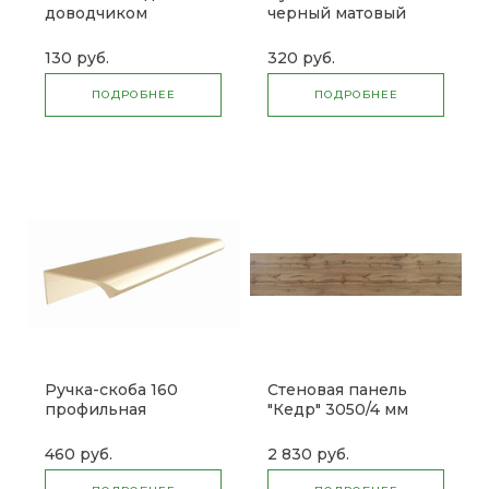
доводчиком
черный матовый
130 руб.
320 руб.
ПОДРОБНЕЕ
ПОДРОБНЕЕ
Ручка-скоба 160
Стеновая панель
профильная
"Кедр" 3050/4 мм
(золотая)
L=600
460 руб.
2 830 руб.