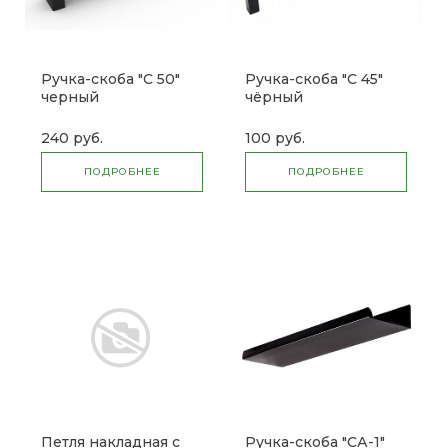
Ручка-скоба "С 50"
Ручка-скоба "С 45"
черный
чёрный
240 руб.
100 руб.
ПОДРОБНЕЕ
ПОДРОБНЕЕ
Петля накладная с
Ручка-скоба "СА-1"