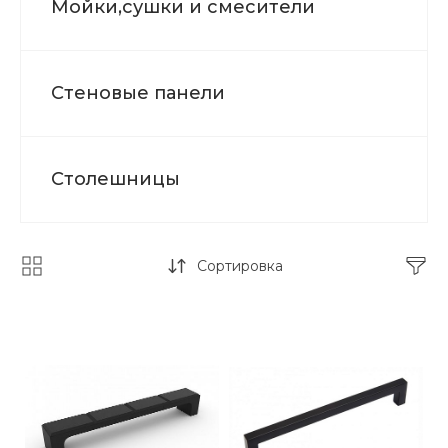
Мойки,сушки и смесители
Стеновые панели
Столешницы
Сортировка