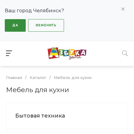
Ваш город Челябинск?
ДА
ИЗМЕНИТЬ
Главная
/
Каталог
/
Мебель для кухни
Мебель для кухни
Бытовая техника