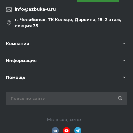
info@azbuka-u.ru
г. Челябинск, ТК Кольцо, Дарвина, 18, 2 этаж,
секция 35
Компания
Информация
Помощь
Мы в соц. сетях