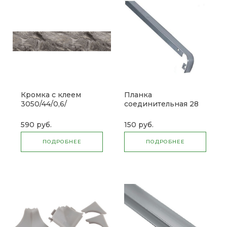
Кромка с клеем
Планка
3050/44/0,6/
соединительная 28
мм (для столешниц)
590 руб.
150 руб.
ПОДРОБНЕЕ
ПОДРОБНЕЕ