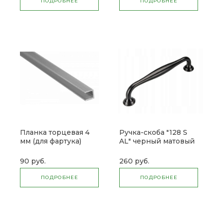
ПОДРОБНЕЕ
ПОДРОБНЕЕ
Планка торцевая 4
Ручка-скоба "128 S
мм (для фартука)
AL" черный матовый
90 руб.
260 руб.
ПОДРОБНЕЕ
ПОДРОБНЕЕ