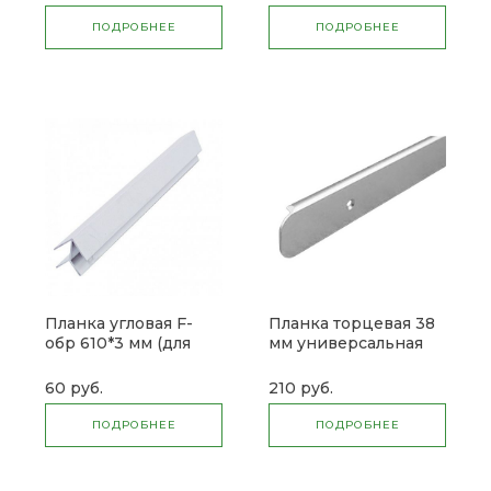
ПОДРОБНЕЕ
ПОДРОБНЕЕ
Планка угловая F-
Планка торцевая 38
обр 610*3 мм (для
мм универсальная
фартука)
(для столешниц)
60 руб.
210 руб.
ПОДРОБНЕЕ
ПОДРОБНЕЕ