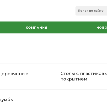
КОМПАНИЯ
НОВО
Столы с пластиков
деревянные
покрытием
тумбы