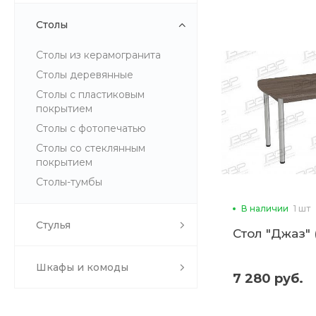
Столы
Столы из керамогранита
Столы деревянные
Столы с пластиковым
покрытием
Столы с фотопечатью
Столы со стеклянным
покрытием
Столы-тумбы
В наличии
1 шт
Стулья
Стол "Джаз" 
Шкафы и комоды
7 280 руб.