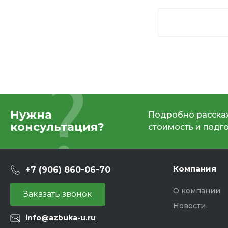
Нужна
Подробно расскаж
консультация?
стоимость и подг
Компания
+7 (906) 860-06-70
О компании
Заказать звонок
Новости
info@azbuka-u.ru