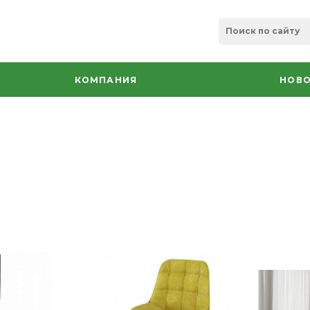
КОМПАНИЯ
НОВО