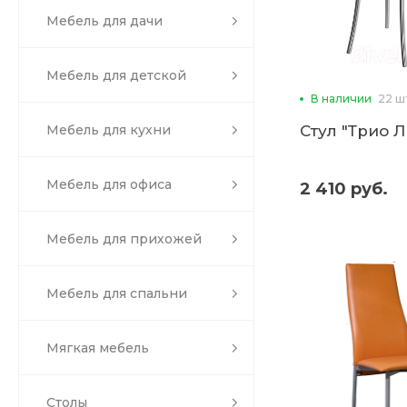
Мебель для дачи
Мебель для детской
В наличии
22 ш
Стул "Трио Л
Мебель для кухни
Мебель для офиса
2 410 руб.
Мебель для прихожей
Мебель для спальни
Мягкая мебель
Столы