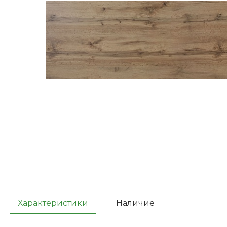
Характеристики
Наличие