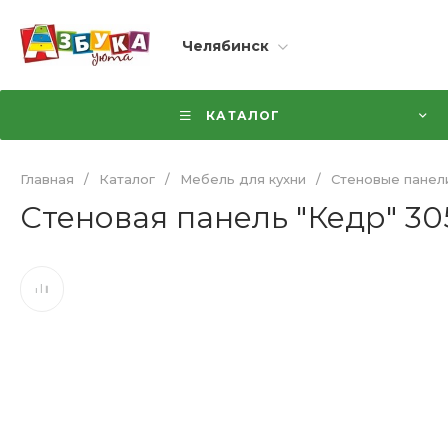
Челябинск
КАТАЛОГ
Главная
/
Каталог
/
Мебель для кухни
/
Стеновые панел
Стеновая панель "Кедр" 30