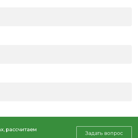
х, рассчитаем
Задать вопрос