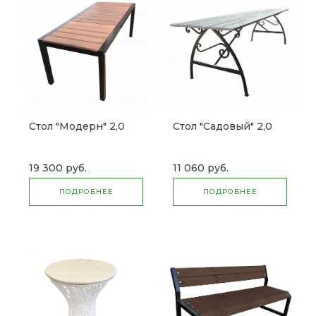
Стол "Модерн" 2,0
Стол "Садовый" 2,0
19 300 руб.
11 060 руб.
ПОДРОБНЕЕ
ПОДРОБНЕЕ