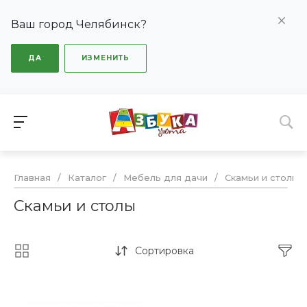
Ваш город Челябинск?
ДА
ИЗМЕНИТЬ
Главная
/
Каталог
/
Мебель для дачи
/
Скамьи и столы
Скамьи и столы
Сортировка