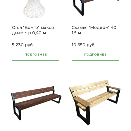
Стол "Бонго" макси
Скамья "Модерн" 40
диаметр 0,40 м
1,5 м
5 230 руб.
10 650 руб.
ПОДРОБНЕЕ
ПОДРОБНЕЕ