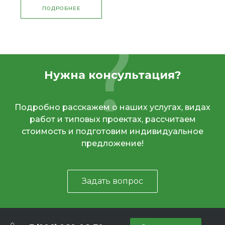
ПОДРОБНЕЕ
Нужна консультация?
Подробно расскажем о наших услугах, видах
работ и типовых проектах, рассчитаем
стоимость и подготовим индивидуальное
предложение!
Задать вопрос