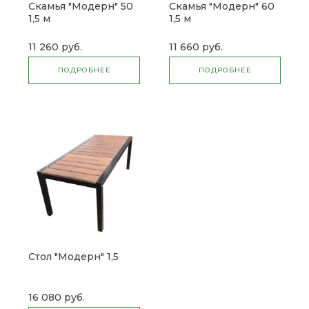
Скамья "Модерн" 50
Скамья "Модерн" 60
1,5 м
1,5 м
11 260 руб.
11 660 руб.
ПОДРОБНЕЕ
ПОДРОБНЕЕ
Стол "Модерн" 1,5
16 080 руб.