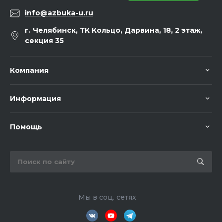
info@azbuka-u.ru
г. Челябинск, ТК Кольцо, Дарвина, 18, 2 этаж,
секция 35
Компания
Информация
Помощь
Мы в соц. сетях