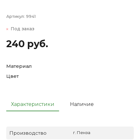
Артикул:
9941
Под заказ
240 руб.
Материал
Цвет
Характеристики
Наличие
Производство
г. Пенза