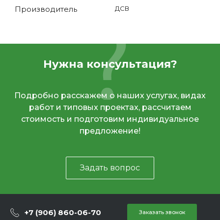
Производитель
ДСВ
Нужна консультация?
Подробно расскажем о наших услугах, видах
работ и типовых проектах, рассчитаем
стоимость и подготовим индивидуальное
предложение!
Задать вопрос
+7 (906) 860-06-70
Заказать звонок