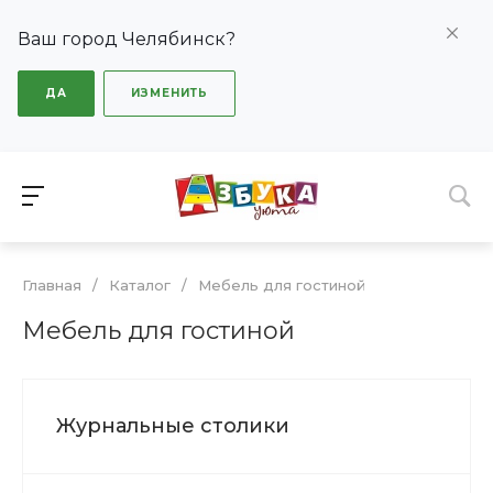
Ваш город Челябинск?
ДА
ИЗМЕНИТЬ
Главная
/
Каталог
/
Мебель для гостиной
Мебель для гостиной
Журнальные столики