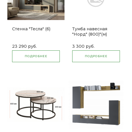
Стенка "Тесла" (б)
Тумба навесная
"Норд" (800)"(м)
23 290 руб.
3 300 руб.
ПОДРОБНЕЕ
ПОДРОБНЕЕ