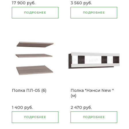
17 900 руб.
3 560 руб.
ПОДРОБНЕЕ
ПОДРОБНЕЕ
Полка ПЛ-05 (б)
Полка "Нэнси New "
(м)
1 400 руб.
2 470 руб.
ПОДРОБНЕЕ
ПОДРОБНЕЕ