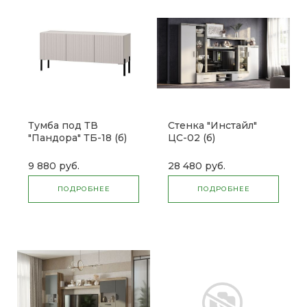
Тумба под ТВ
Стенка "Инстайл"
"Пандора" ТБ-18 (б)
ЦС-02 (б)
9 880 руб.
28 480 руб.
ПОДРОБНЕЕ
ПОДРОБНЕЕ