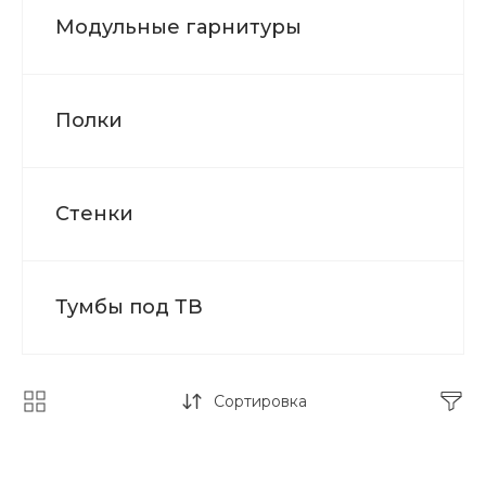
Модульные гарнитуры
Полки
Стенки
Тумбы под ТВ
Сортировка