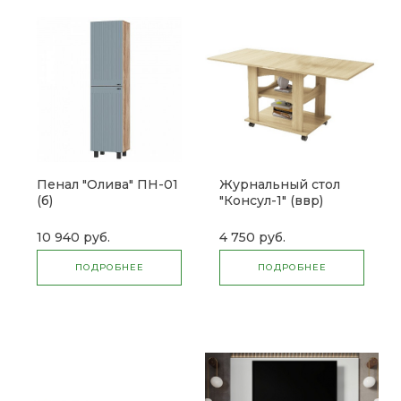
Пенал "Олива" ПН-01
Журнальный стол
(б)
"Консул-1" (ввр)
10 940 руб.
4 750 руб.
ПОДРОБНЕЕ
ПОДРОБНЕЕ