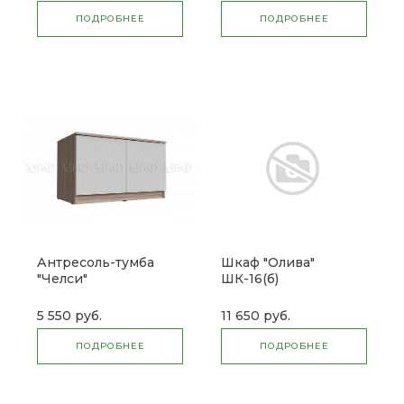
ПОДРОБНЕЕ
ПОДРОБНЕЕ
Антресоль-тумба
Шкаф "Олива"
"Челси"
ШК-16(б)
универсальная
5 550 руб.
11 650 руб.
ПОДРОБНЕЕ
ПОДРОБНЕЕ