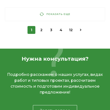
ПОКАЗАТЬ ЕЩЕ
1
2
3
4
12
Нужна консультация?
Подробно расскажем о наших услугах, видах
работ и типовых проектах, рассчитаем
стоимость и подготовим индивидуальное
предложение!