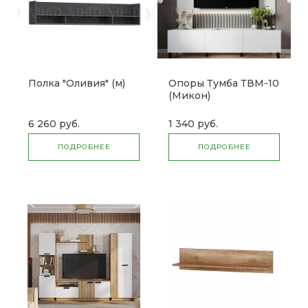
Полка "Оливия" (м)
Опоры Тумба ТВМ-10
(Микон)
6 260 руб.
1 340 руб.
ПОДРОБНЕЕ
ПОДРОБНЕЕ