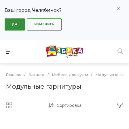
Ваш город Челябинск?
ДА
ИЗМЕНИТЬ
Главная
/
Каталог
/
Мебель для кухни
/
Модульные гарн
Модульные гарнитуры
Сортировка