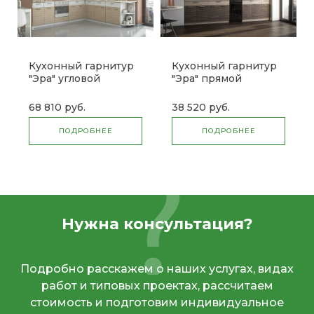
Кухонный гарнитур
Кухонный гарнитур
"Эра" угловой
"Эра" прямой
68 810 руб.
38 520 руб.
ПОДРОБНЕЕ
ПОДРОБНЕЕ
Нужна консультация?
Подробно расскажем о наших услугах, видах
работ и типовых проектах, рассчитаем
стоимость и подготовим индивидуальное