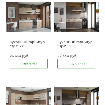
Кухонный гарнитур
Кухонный гарнитур
"Эра" 2,0
"Эра" 1,5
26 650 руб.
22 340 руб.
ПОДРОБНЕЕ
ПОДРОБНЕЕ