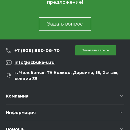
предложение!
Задать вопрос
+7 (906) 860-06-70
Заказать звонок
info@azbuka-u.ru
г. Челябинск, ТК Кольцо, Дарвина, 18, 2 этаж,
секция 35
Компания
Информация
Помощь