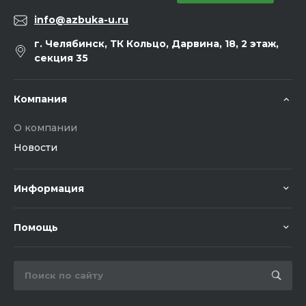
info@azbuka-u.ru
г. Челябинск, ТК Кольцо, Дарвина, 18, 2 этаж,
секция 35
Компания
О компании
Новости
Информация
Помощь