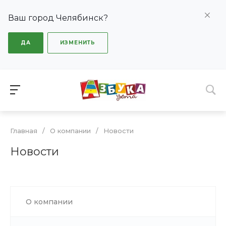
Ваш город Челябинск?
ДА
ИЗМЕНИТЬ
Главная
/
О компании
/
Новости
Новости
О компании