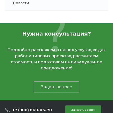
Новости
Нужна консультация?
Подробно расскажем о наших услугах, видах
работ и типовых проектах, рассчитаем
стоимость и подготовим индивидуальное
предложение!
Задать вопрос
+7 (906) 860-06-70
Заказать звонок