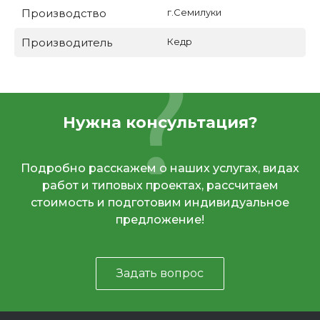
Производство
г.Семилуки
Производитель
Кедр
Нужна консультация?
Подробно расскажем о наших услугах, видах
работ и типовых проектах, рассчитаем
стоимость и подготовим индивидуальное
предложение!
Задать вопрос