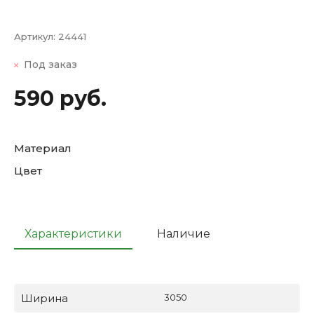
Артикул:
24441
Под заказ
590 руб.
Материал
Цвет
Характеристики
Наличие
Ширина
3050