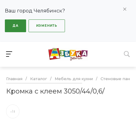
Ваш город Челябинск?
ДА
ИЗМЕНИТЬ
Главная
/
Каталог
/
Мебель для кухни
/
Стеновые панел
Кромка с клеем 3050/44/0,6/