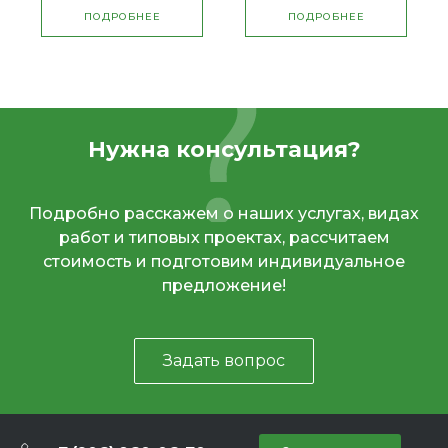
ПОДРОБНЕЕ
ПОДРОБНЕЕ
Нужна консультация?
Подробно расскажем о наших услугах, видах
работ и типовых проектах, рассчитаем
стоимость и подготовим индивидуальное
предложение!
Задать вопрос