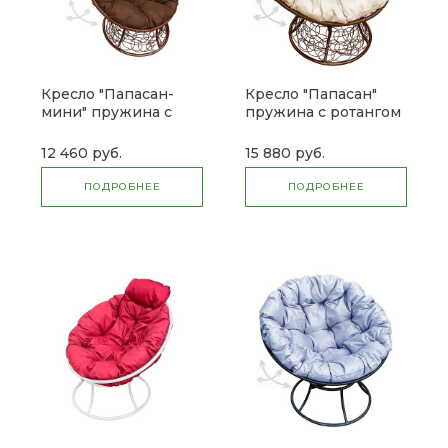
Кресло "Папасан-
Кресло "Папасан"
мини" пружина с
пружина с ротангом
ротангом
12 460 руб.
15 880 руб.
ПОДРОБНЕЕ
ПОДРОБНЕЕ