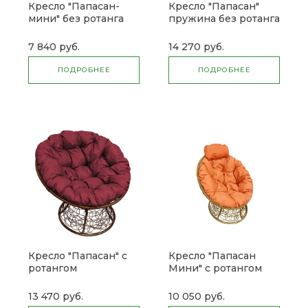
Кресло "Папасан-
Кресло "Папасан"
мини" без ротанга
пружина без ротанга
7 840 руб.
14 270 руб.
ПОДРОБНЕЕ
ПОДРОБНЕЕ
Кресло "Папасан" с
Кресло "Папасан
ротангом
Мини" с ротангом
13 470 руб.
10 050 руб.