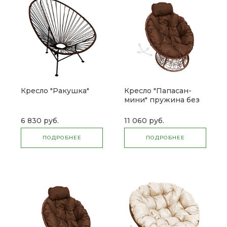
Кресло "Ракушка"
Кресло "Папасан-
мини" пружина без
ротанга
6 830 руб.
11 060 руб.
ПОДРОБНЕЕ
ПОДРОБНЕЕ