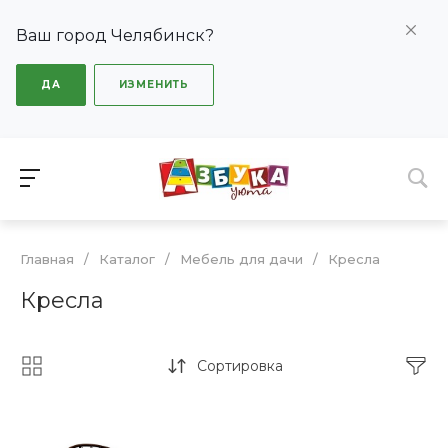
Ваш город Челябинск?
ДА
ИЗМЕНИТЬ
Главная
/
Каталог
/
Мебель для дачи
/
Кресла
Кресла
Сортировка