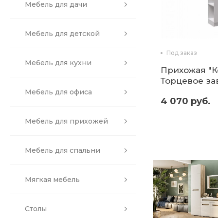
Мебель для дачи
Мебель для детской
Под заказ
Мебель для кухни
Прихожая "К
Торцевое з
(Микон)
Мебель для офиса
4 070 руб.
Мебель для прихожей
Мебель для спальни
Мягкая мебель
Столы