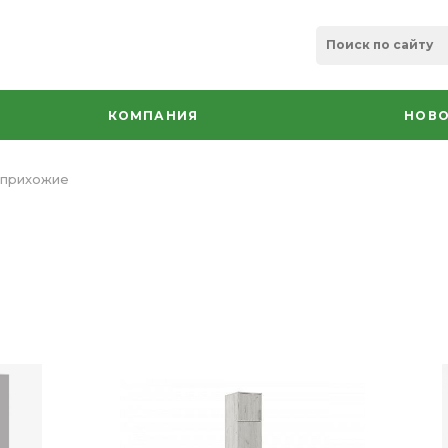
КОМПАНИЯ
НОВО
 прихожие