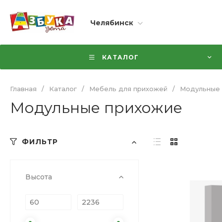
Челябинск
КАТАЛОГ
Главная
/
Каталог
/
Мебель для прихожей
/
Модульные
Модульные прихожие
ФИЛЬТР
Высота