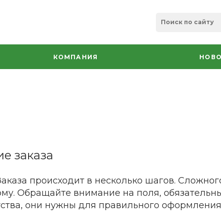
КОМПАНИЯ
НОВО
е заказа
каза происходит в несколько шагов. Сложного
му. Обращайте внимание на поля, обязательн
ства, они нужны для правильного оформления 