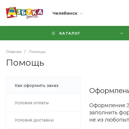
Челябинск
КАТАЛОГ
Главная
/
Помощь
Помощь
Как оформить заказ
Оформлени
Условия оплаты
Оформление За
заполнить фор
не из любопыт
Условия доставки