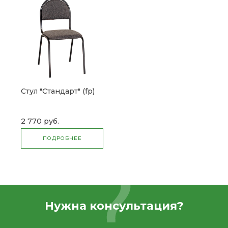
Стул "Стандарт" (fp)
2 770 руб.
ПОДРОБНЕЕ
Нужна консультация?