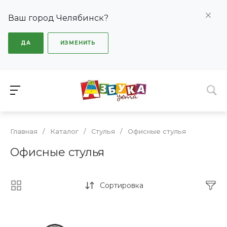
Ваш город Челябинск?
ДА
ИЗМЕНИТЬ
Главная
/
Каталог
/
Стулья
/
Офисные стулья
Офисные стулья
Сортировка