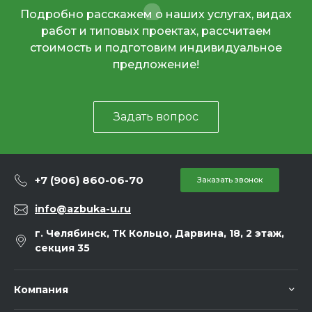
Подробно расскажем о наших услугах, видах
работ и типовых проектах, рассчитаем
стоимость и подготовим индивидуальное
предложение!
Задать вопрос
+7 (906) 860-06-70
Заказать звонок
info@azbuka-u.ru
г. Челябинск, ТК Кольцо, Дарвина, 18, 2 этаж,
секция 35
Компания