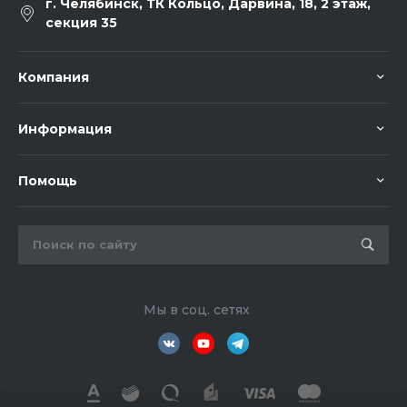
г. Челябинск, ТК Кольцо, Дарвина, 18, 2 этаж,
секция 35
Компания
Информация
Помощь
Мы в соц. сетях