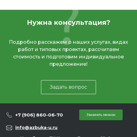
Нужна консультация?
Подробно расскажем о наших услугах, видах
работ и типовых проектах, рассчитаем
стоимость и подготовим индивидуальное
предложение!
Задать вопрос
+7 (906) 860-06-70
Заказать звонок
info@azbuka-u.ru