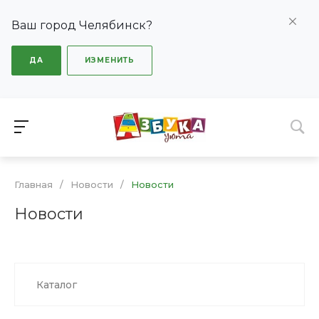
Ваш город Челябинск?
ДА
ИЗМЕНИТЬ
Главная
/
Новости
/
Новости
Новости
Каталог