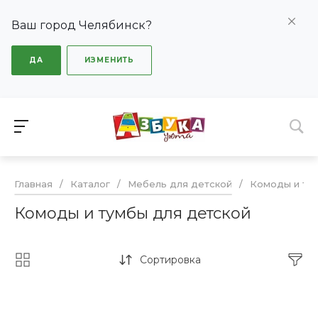
Ваш город Челябинск?
ДА
ИЗМЕНИТЬ
Главная
/
Каталог
/
Мебель для детской
/
Комоды и ту
Комоды и тумбы для детской
Сортировка