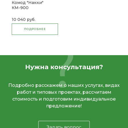
Комод "Накки"
КМ-900
10 040 руб.
ПОДРОБНЕЕ
Нужна консультация?
Подробно расскажем о наших услугах, видах
работ и типовых проектах, рассчитаем
стоимость и подготовим индивидуальное
предложение!
Задать вопрос