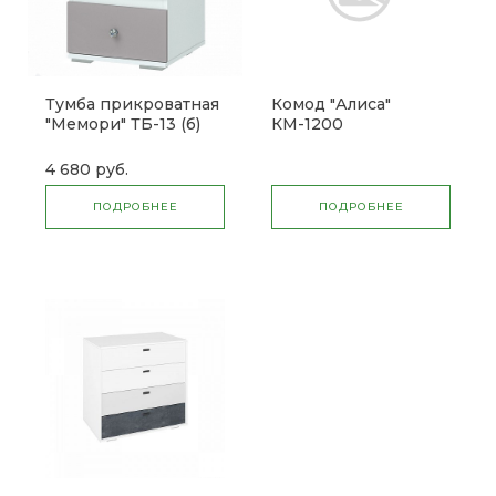
Тумба прикроватная
Комод "Алиса"
"Мемори" ТБ-13 (б)
КМ-1200
СНЯТО
4 680 руб.
ПОДРОБНЕЕ
ПОДРОБНЕЕ