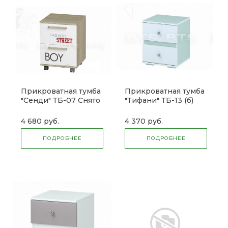
Прикроватная тумба
Прикроватная тумба
"Сенди" ТБ-07 Снято
"Тифани" ТБ-13 (б)
(б)
СНЯТО
4 680 руб.
4 370 руб.
ПОДРОБНЕЕ
ПОДРОБНЕЕ