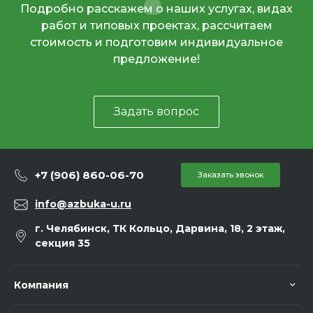
Подробно расскажем о наших услугах, видах
работ и типовых проектах, рассчитаем
стоимость и подготовим индивидуальное
предложение!
Задать вопрос
+7 (906) 860-06-70
Заказать звонок
info@azbuka-u.ru
г. Челябинск, ТК Кольцо, Дарвина, 18, 2 этаж,
секция 35
Компания