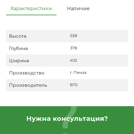
Характеристики
Наличие
Высота
538
Глубина
378
Ширина
402
Производство
г. Пенза
Производитель
BTS
Нужна консультация?