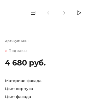
Артикул:
6881
Под заказ
4 680 руб.
Материал фасада
Цвет корпуса
Цвет фасада