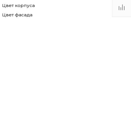
Цвет корпуса
Цвет фасада