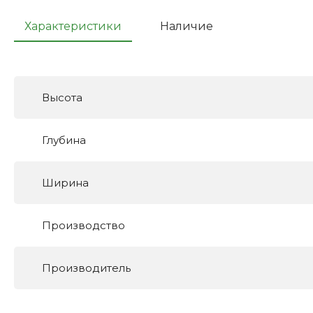
Характеристики
Наличие
Высота
Глубина
Ширина
Производство
Производитель