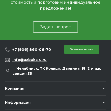
стоимость и подготовим индивидуальное
предложение!
Задать вопрос
+7 (906) 860-06-70
Заказать звонок
info@azbuka-u.ru
г. Челябинск, ТК Кольцо, Дарвина, 18, 2 этаж,
секция 35
Компания
Информация