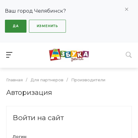
Ваш город Челябинск?
ДА
ИЗМЕНИТЬ
Главная
/
Для партнеров
/
Производители
Авторизация
Войти на сайт
Логин