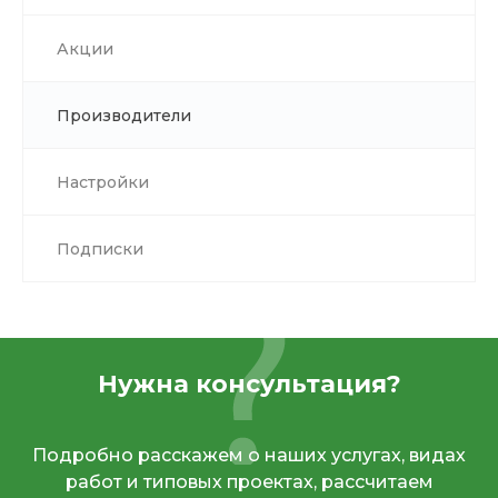
Акции
Производители
Настройки
Подписки
Нужна консультация?
Подробно расскажем о наших услугах, видах
работ и типовых проектах, рассчитаем