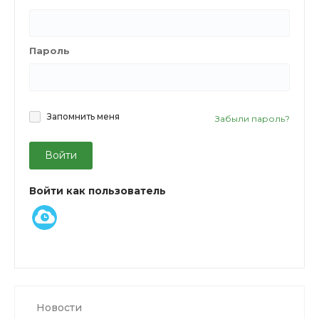
Пароль
Запомнить меня
Забыли пароль?
Войти
Войти как пользователь
Новости