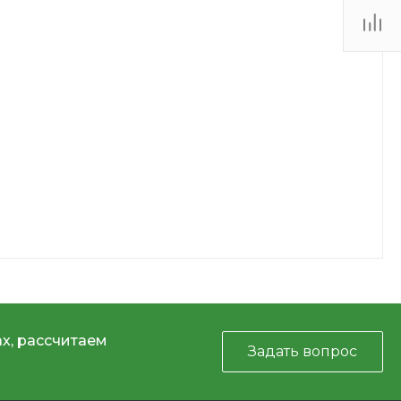
х, рассчитаем
Задать вопрос