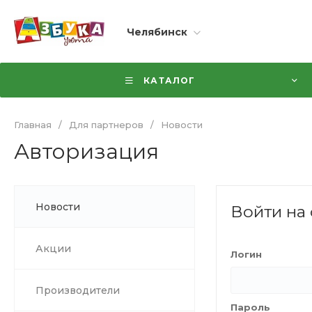
Челябинск
КАТАЛОГ
Главная
/
Для партнеров
/
Новости
Авторизация
Новости
Войти на 
Акции
Логин
Производители
Пароль