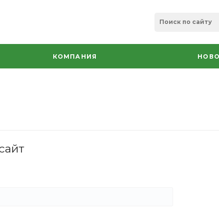
КОМПАНИЯ
НОВО
сайт