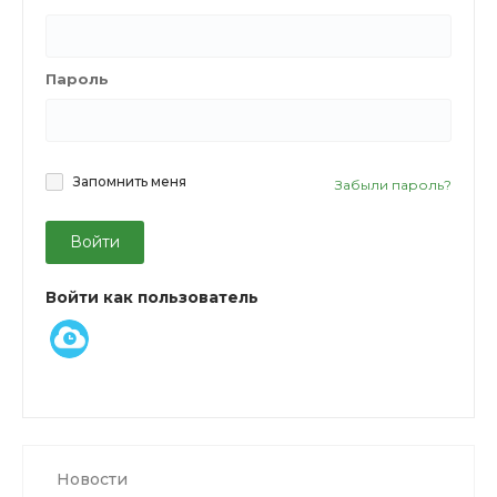
Пароль
Запомнить меня
Забыли пароль?
Войти
Войти как пользователь
Новости