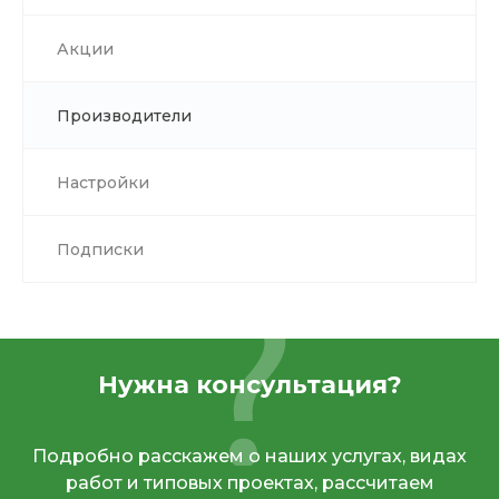
Акции
Производители
Настройки
Подписки
Нужна консультация?
Подробно расскажем о наших услугах, видах
работ и типовых проектах, рассчитаем