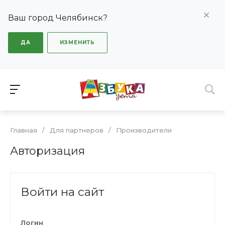
Ваш город Челябинск?
ДА
ИЗМЕНИТЬ
Главная
/
Для партнеров
/
Производители
Авторизация
Войти на сайт
Логин