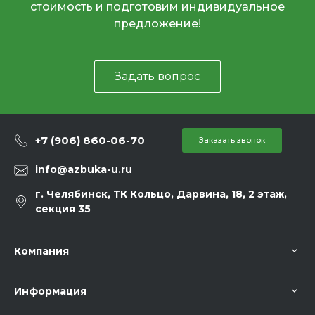
стоимость и подготовим индивидуальное
предложение!
Задать вопрос
+7 (906) 860-06-70
Заказать звонок
info@azbuka-u.ru
г. Челябинск, ТК Кольцо, Дарвина, 18, 2 этаж,
секция 35
Компания
Информация