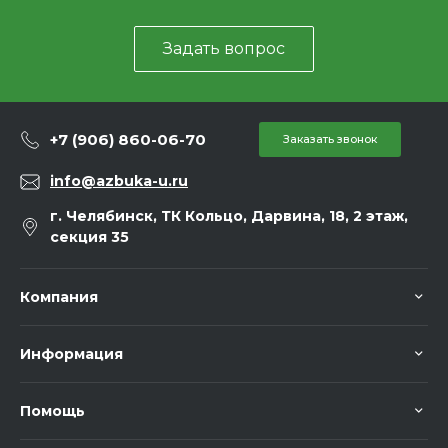
Задать вопрос
+7 (906) 860-06-70
Заказать звонок
info@azbuka-u.ru
г. Челябинск, ТК Кольцо, Дарвина, 18, 2 этаж,
секция 35
Компания
Информация
Помощь