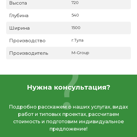
Высота
720
Глубина
540
Ширина
1500
Производство
г.Тула
Производитель
M-Group
Нужна консультация?
Подробно расскажем о наших услугах, видах
работ и типовых проектах, рассчитаем
стоимость и подготовим индивидуальное
предложение!