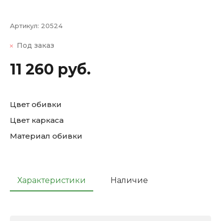
Артикул:
20524
Под заказ
11 260 руб.
Цвет обивки
Цвет каркаса
Материал обивки
Характеристики
Наличие