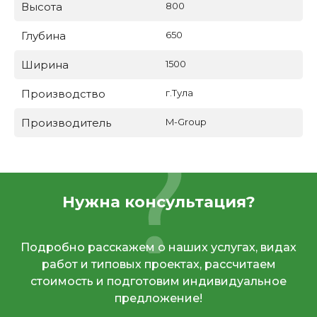
Высота
800
Глубина
650
Ширина
1500
Производство
г.Тула
Производитель
M-Group
Нужна консультация?
Подробно расскажем о наших услугах, видах
работ и типовых проектах, рассчитаем
стоимость и подготовим индивидуальное
предложение!