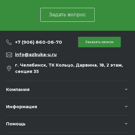
Задать вопрос
+7 (906) 860-06-70
Заказать звонок
info@azbuka-u.ru
г. Челябинск, ТК Кольцо, Дарвина, 18, 2 этаж,
секция 35
Компания
Информация
Помощь