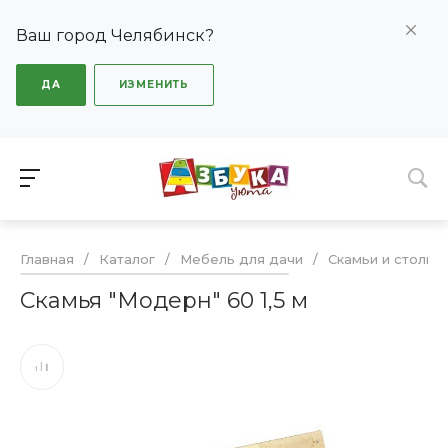
Ваш город Челябинск?
ДА
ИЗМЕНИТЬ
Главная
/
Каталог
/
Мебель для дачи
/
Скамьи и столы
Скамья "Модерн" 60 1,5 м