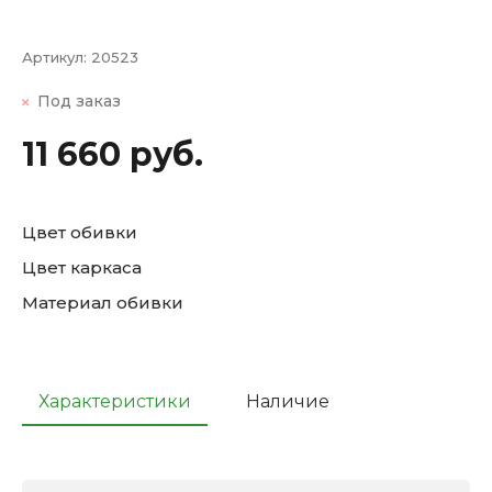
Артикул:
20523
Под заказ
11 660 руб.
Цвет обивки
Цвет каркаса
Материал обивки
Характеристики
Наличие