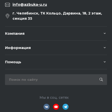
info@azbuka-u.ru
г. Челябинск, ТК Кольцо, Дарвина, 18, 2 этаж,
секция 35
Компания
Информация
Помощь
Мы в соц. сетях