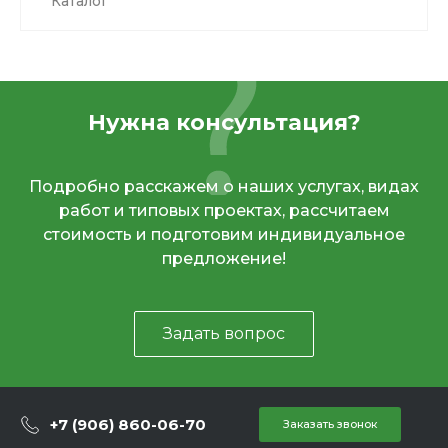
Каталог
Нужна консультация?
Подробно расскажем о наших услугах, видах
работ и типовых проектах, рассчитаем
стоимость и подготовим индивидуальное
предложение!
Задать вопрос
+7 (906) 860-06-70
Заказать звонок