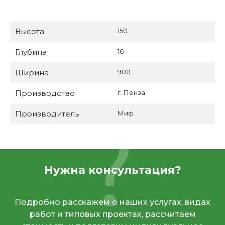
Высота
150
Глубина
16
Ширина
900
Производство
г. Пенза
Производитель
Миф
Нужна консультация?
Подробно расскажем о наших услугах, видах
работ и типовых проектах, рассчитаем