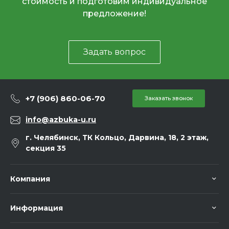
стоимость и подготовим индивидуальное
предложение!
Задать вопрос
+7 (906) 860-06-70
Заказать звонок
info@azbuka-u.ru
г. Челябинск, ТК Кольцо, Дарвина, 18, 2 этаж,
секция 35
Компания
Информация