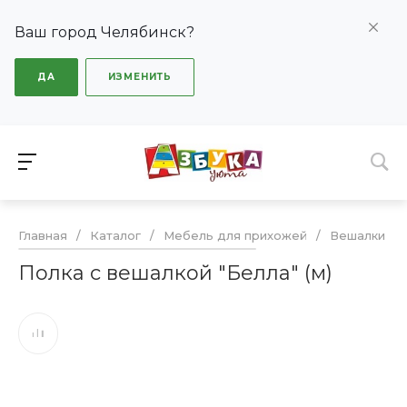
Ваш город Челябинск?
ДА
ИЗМЕНИТЬ
Главная
/
Каталог
/
Мебель для прихожей
/
Вешалки
/
Полка с вешалкой "Белла" (м)