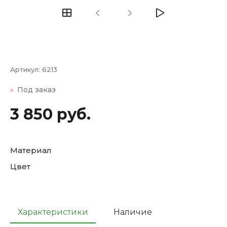
Артикул:
6213
Под заказ
3 850 руб.
Материал
Цвет
Характеристики
Наличие