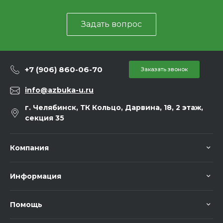
Задать вопрос
+7 (906) 860-06-70
Заказать звонок
info@azbuka-u.ru
г. Челябинск, ТК Кольцо, Дарвина, 18, 2 этаж,
секция 35
Компания
Информация
Помощь