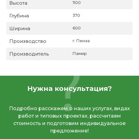
Высота
1100
Глубина
370
Ширина
600
Производство
г. Пенза
Производитель
Памир
Нужна консультация?
Подробно расскажем о наших услугах, видах
работ и типовых проектах, рассчитаем
стоимость и подготовим индивидуальное
предложение!