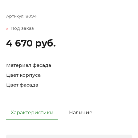
Артикул:
8094
Под заказ
4 670 руб.
Материал фасада
Цвет корпуса
Цвет фасада
Характеристики
Наличие