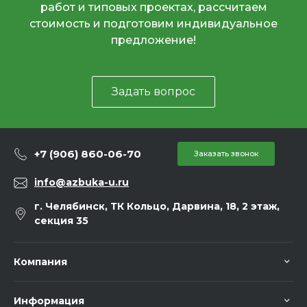
работ и типовых проектах, рассчитаем
стоимость и подготовим индивидуальное
предложение!
Задать вопрос
+7 (906) 860-06-70
Заказать звонок
info@azbuka-u.ru
г. Челябинск, ТК Кольцо, Дарвина, 18, 2 этаж,
секция 35
Компания
Информация