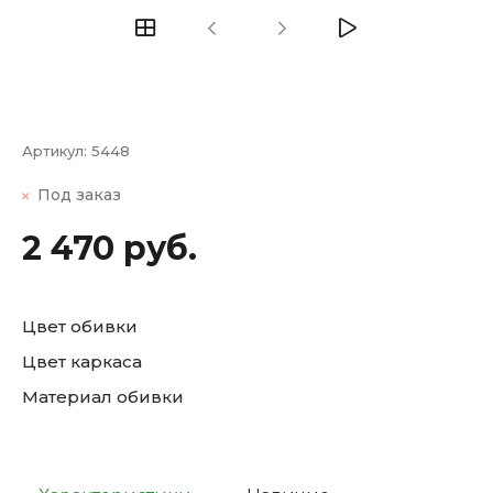
Артикул:
5448
Под заказ
2 470 руб.
Цвет обивки
Цвет каркаса
Материал обивки