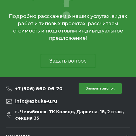
Подробно расскажем о наших услугах, видах
работ и типовых проектах, рассчитаем
стоимость и подготовим индивидуальное
предложение!
Задать вопрос
+7 (906) 860-06-70
Заказать звонок
info@azbuka-u.ru
г. Челябинск, ТК Кольцо, Дарвина, 18, 2 этаж,
секция 35