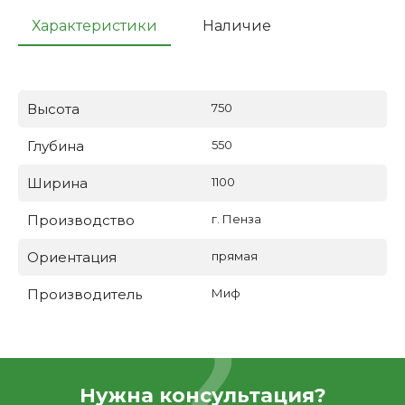
Характеристики
Наличие
Высота
750
Глубина
550
Ширина
1100
Производство
г. Пенза
Ориентация
прямая
Производитель
Миф
Нужна консультация?