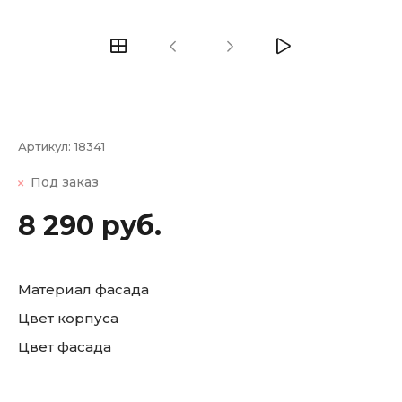
Артикул:
18341
Под заказ
8 290 руб.
Материал фасада
Цвет корпуса
Цвет фасада