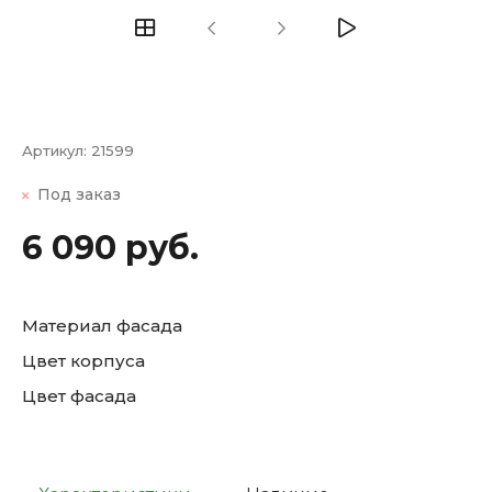
Артикул:
21599
Под заказ
6 090 руб.
Материал фасада
Цвет корпуса
Цвет фасада