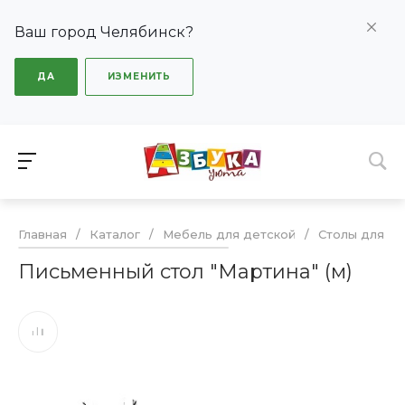
Ваш город Челябинск?
ДА
ИЗМЕНИТЬ
Главная
/
Каталог
/
Мебель для детской
/
Столы для де
Письменный стол "Мартина" (м)