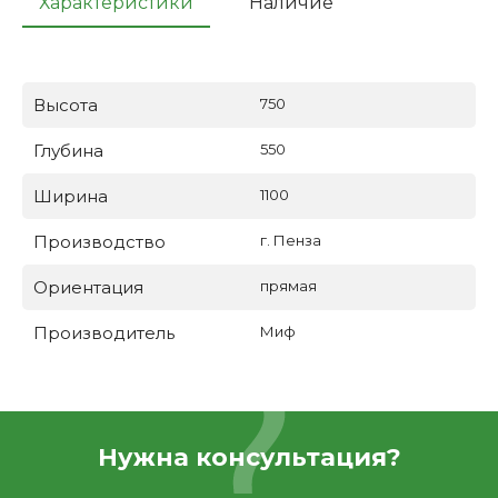
Характеристики
Наличие
Высота
750
Глубина
550
Ширина
1100
Производство
г. Пенза
Ориентация
прямая
Производитель
Миф
Нужна консультация?