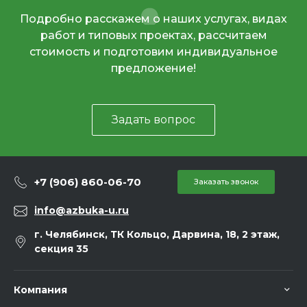
Подробно расскажем о наших услугах, видах
работ и типовых проектах, рассчитаем
стоимость и подготовим индивидуальное
предложение!
Задать вопрос
+7 (906) 860-06-70
Заказать звонок
info@azbuka-u.ru
г. Челябинск, ТК Кольцо, Дарвина, 18, 2 этаж,
секция 35
Компания