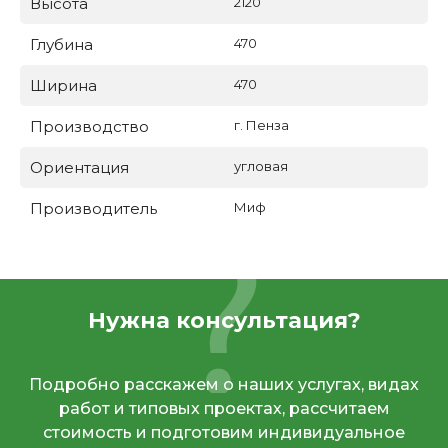
Высота
2120
Глубина
470
Ширина
470
Производство
г. Пенза
Ориентация
угловая
Производитель
Миф
Нужна консультация?
Подробно расскажем о наших услугах, видах
работ и типовых проектах, рассчитаем
стоимость и подготовим индивидуальное