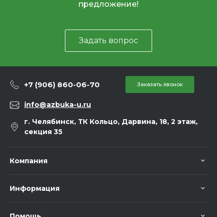
предложение!
Задать вопрос
+7 (906) 860-06-70
Заказать звонок
info@azbuka-u.ru
г. Челябинск, ТК Кольцо, Дарвина, 18, 2 этаж,
секция 35
Компания
Информация
Помощь