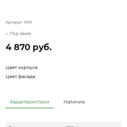
Артикул:
3991
Под заказ
4 870 руб.
Цвет корпуса
Цвет фасада
Характеристики
Наличие