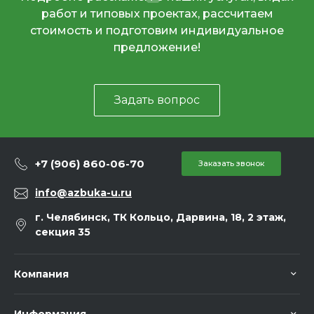
работ и типовых проектах, рассчитаем
стоимость и подготовим индивидуальное
предложение!
Задать вопрос
+7 (906) 860-06-70
Заказать звонок
info@azbuka-u.ru
г. Челябинск, ТК Кольцо, Дарвина, 18, 2 этаж,
секция 35
Компания