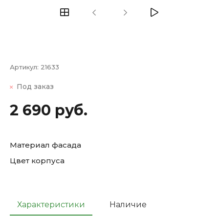
Артикул:
21633
Под заказ
2 690 руб.
Материал фасада
Цвет корпуса
Характеристики
Наличие