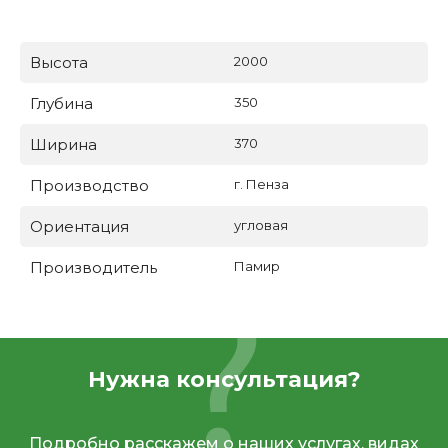
Высота
2000
Глубина
350
Ширина
370
Производство
г. Пенза
Ориентация
угловая
Производитель
Памир
Нужна консультация?
Подробно расскажем о наших услугах, видах