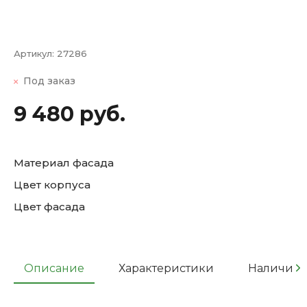
Артикул:
27286
Под заказ
9 480 руб.
Материал фасада
Цвет корпуса
Цвет фасада
Описание
Характеристики
Наличие