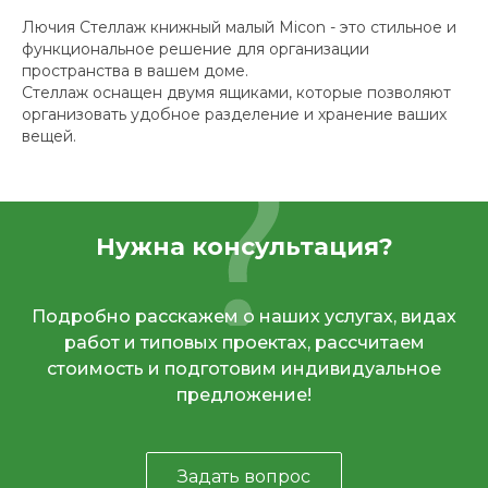
Лючия Стеллаж книжный малый Micon - это стильное и
функциональное решение для организации
пространства в вашем доме.
Стеллаж оснащен двумя ящиками, которые позволяют
организовать удобное разделение и хранение ваших
вещей.
Нужна консультация?
Подробно расскажем о наших услугах, видах
работ и типовых проектах, рассчитаем
стоимость и подготовим индивидуальное
предложение!
Задать вопрос