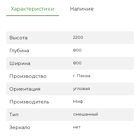
Характеристики
Наличие
Высота
2200
Глубина
800
Ширина
800
Производство
г. Пенза
Ориентация
угловая
Производитель
Миф
Тип
смешанный
Зеркало
нет