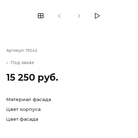
Артикул:
19542
Под заказ
15 250 руб.
Материал фасада
Цвет корпуса
Цвет фасада