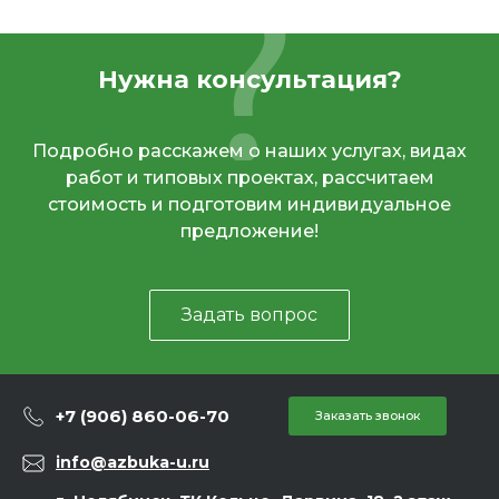
Нужна консультация?
Подробно расскажем о наших услугах, видах
работ и типовых проектах, рассчитаем
стоимость и подготовим индивидуальное
предложение!
Задать вопрос
+7 (906) 860-06-70
Заказать звонок
info@azbuka-u.ru