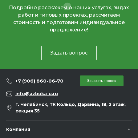
Подробно расскажем о наших услугах, видах
работ и типовых проектах, рассчитаем
стоимость и подготовим индивидуальное
предложение!
Задать вопрос
+7 (906) 860-06-70
Заказать звонок
info@azbuka-u.ru
г. Челябинск, ТК Кольцо, Дарвина, 18, 2 этаж,
секция 35
Компания