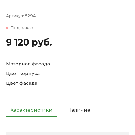
Артикул:
5294
Под заказ
9 120 руб.
Материал фасада
Цвет корпуса
Цвет фасада
Характеристики
Наличие