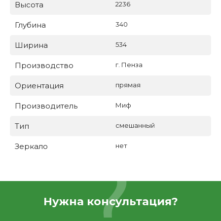
Высота
2236
Глубина
340
Ширина
534
Производство
г. Пенза
Ориентация
прямая
Производитель
Миф
Тип
смешанный
Зеркало
нет
Нужна консультация?