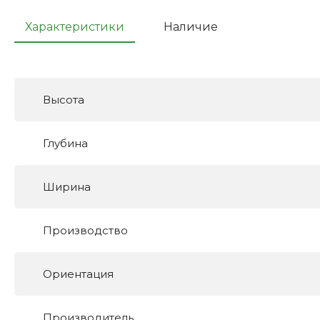
Характеристики
Наличие
Высота
Глубина
Ширина
Производство
Ориентация
Производитель