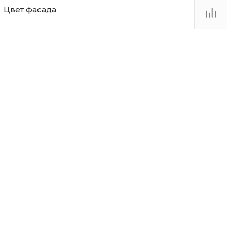
Цвет фасада