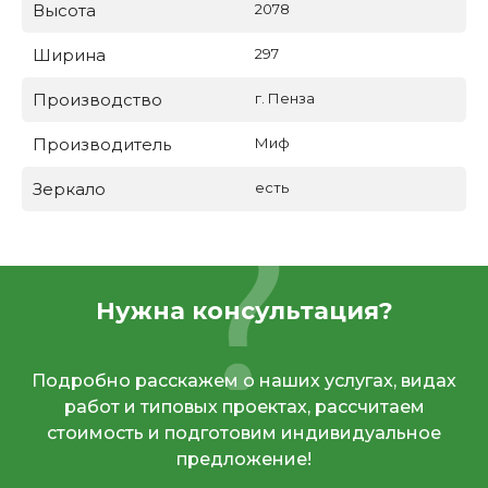
Высота
2078
Ширина
297
Производство
г. Пенза
Производитель
Миф
Зеркало
есть
Нужна консультация?
Подробно расскажем о наших услугах, видах
работ и типовых проектах, рассчитаем
стоимость и подготовим индивидуальное
предложение!