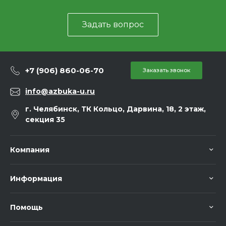
Задать вопрос
+7 (906) 860-06-70
Заказать звонок
info@azbuka-u.ru
г. Челябинск, ТК Кольцо, Дарвина, 18, 2 этаж,
секция 35
Компания
Информация
Помощь