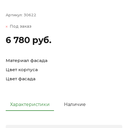
Артикул:
30622
Под заказ
6 780 руб.
Материал фасада
Цвет корпуса
Цвет фасада
Характеристики
Наличие