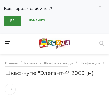
Ваш город Челябинск?
ДА
ИЗМЕНИТЬ
Главная
/
Каталог
/
Шкафы и комоды
/
Шкафы-купе
/
Ш
Шкаф-купе "Элегант-4" 2000 (м)