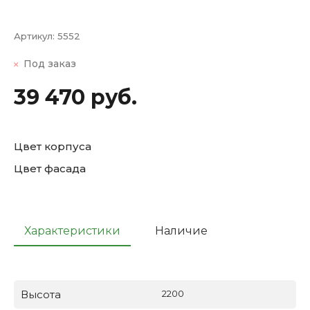
Артикул:
5552
Под заказ
39 470 руб.
Цвет корпуса
Цвет фасада
Характеристики
Наличие
Высота
2200