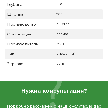
Глубина
650
Ширина
2000
Производство
г. Пенза
Ориентация
прямая
Производитель
Миф
Тип
смешанный
Зеркало
есть
Нужна консультация?
Подробно расскажем о наших услугах, видах