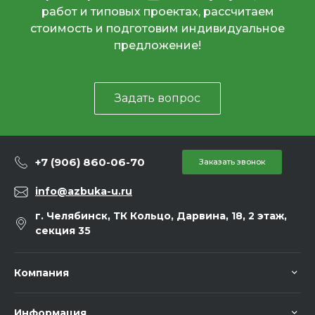
работ и типовых проектах, рассчитаем
стоимость и подготовим индивидуальное
предложение!
Задать вопрос
+7 (906) 860-06-70
Заказать звонок
info@azbuka-u.ru
г. Челябинск, ТК Кольцо, Дарвина, 18, 2 этаж,
секция 35
Компания
Информация