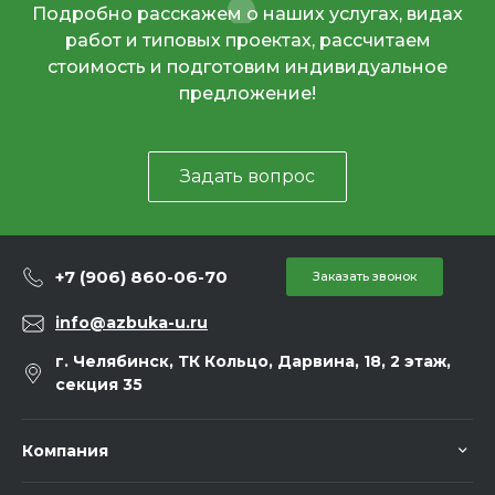
Подробно расскажем о наших услугах, видах
работ и типовых проектах, рассчитаем
стоимость и подготовим индивидуальное
предложение!
Задать вопрос
+7 (906) 860-06-70
Заказать звонок
info@azbuka-u.ru
г. Челябинск, ТК Кольцо, Дарвина, 18, 2 этаж,
секция 35
Компания