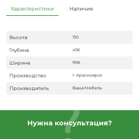
Характеристики
Наличие
Высота
150
Глубина
456
Ширина
996
Производство
г. Красноярск
Производитель
Ваша Мебель
Нужна консультация?