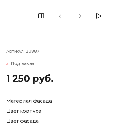
Артикул:
23887
Под заказ
1 250 руб.
Материал фасада
Цвет корпуса
Цвет фасада