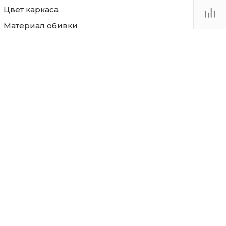
Цвет каркаса
Материал обивки