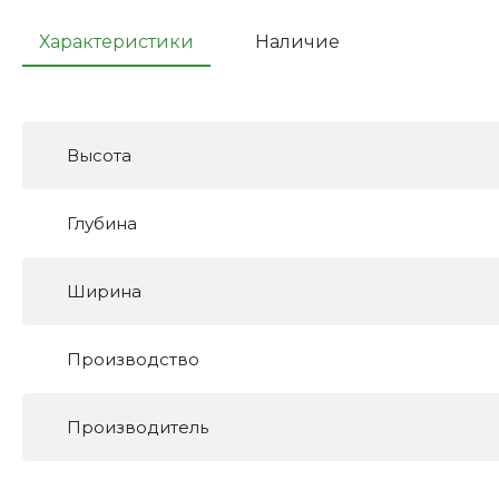
Характеристики
Наличие
Высота
Глубина
Ширина
Производство
Производитель