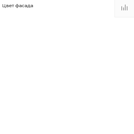
Цвет фасада