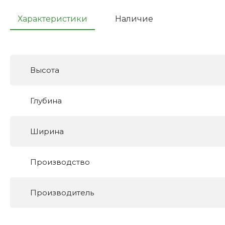
Характеристики
Наличие
Высота
Глубина
Ширина
Производство
Производитель