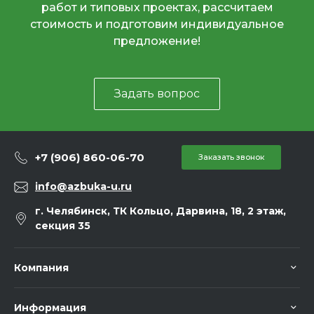
работ и типовых проектах, рассчитаем
стоимость и подготовим индивидуальное
предложение!
Задать вопрос
+7 (906) 860-06-70
Заказать звонок
info@azbuka-u.ru
г. Челябинск, ТК Кольцо, Дарвина, 18, 2 этаж,
секция 35
Компания
Информация