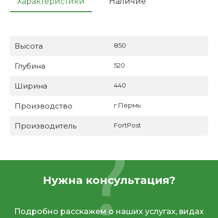
Характеристики
Наличие
Высота
850
Глубина
520
Ширина
440
Производство
г.Пермь
Производитель
FortPost
Нужна консультация?
Подробно расскажем о наших услугах, видах