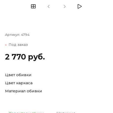
Артикул:
4794
Под заказ
2 770 руб.
Цвет обивки
Цвет каркаса
Материал обивки