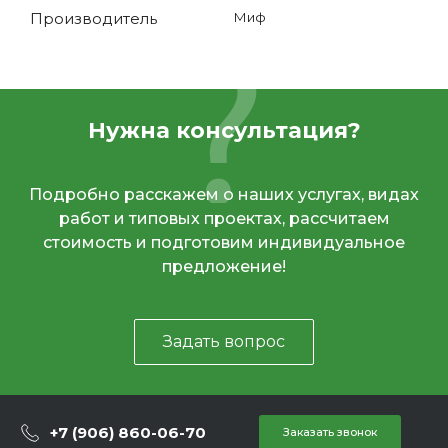
Производитель
Миф
Нужна консультация?
Подробно расскажем о наших услугах, видах
работ и типовых проектах, рассчитаем
стоимость и подготовим индивидуальное
предложение!
Задать вопрос
+7 (906) 860-06-70
Заказать звонок