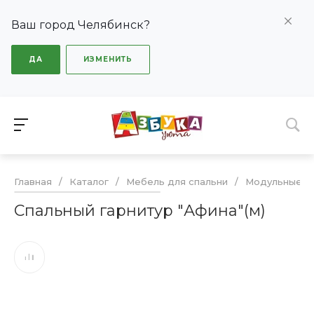
Ваш город Челябинск?
ДА
ИЗМЕНИТЬ
Главная
/
Каталог
/
Мебель для спальни
/
Модульные сп
Спальный гарнитур "Афина"(м)