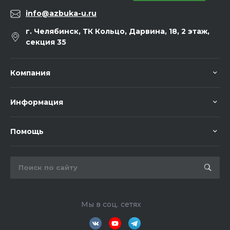
info@azbuka-u.ru
г. Челябинск, ТК Кольцо, Дарвина, 18, 2 этаж,
секция 35
Компания
Информация
Помощь
Мы в соц. сетях