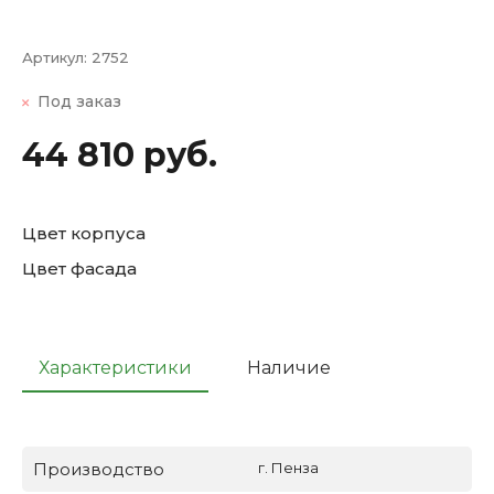
Артикул:
2752
Под заказ
44 810 руб.
Цвет корпуса
Цвет фасада
Характеристики
Наличие
Производство
г. Пенза