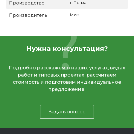
Производство
г. Пенза
Производитель
Миф
Нужна консультация?
Подробно расскажем о наших услугах, видах
работ и типовых проектах, рассчитаем
стоимость и подготовим индивидуальное
предложение!
Задать вопрос