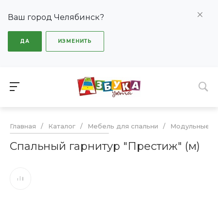
Ваш город Челябинск?
ДА
ИЗМЕНИТЬ
Главная
/
Каталог
/
Мебель для спальни
/
Модульные сп
Спальный гарнитур "Престиж" (м)