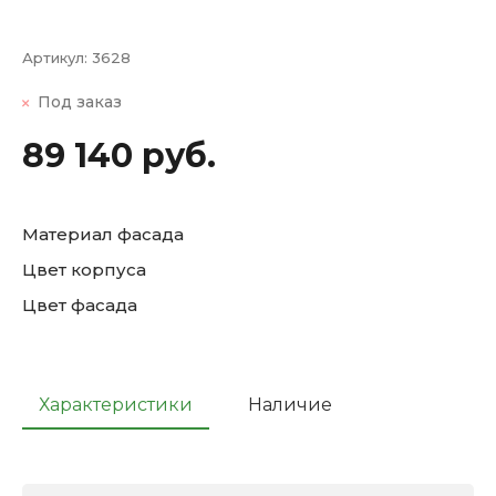
Артикул:
3628
Под заказ
89 140 руб.
Материал фасада
Цвет корпуса
Цвет фасада
Характеристики
Наличие