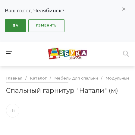
Ваш город Челябинск?
ДА
ИЗМЕНИТЬ
Главная
/
Каталог
/
Мебель для спальни
/
Модульные сп
Спальный гарнитур "Натали" (м)