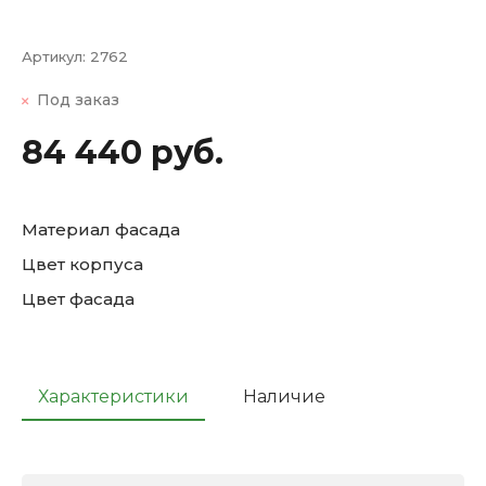
Артикул:
2762
Под заказ
84 440 руб.
Материал фасада
Цвет корпуса
Цвет фасада
Характеристики
Наличие