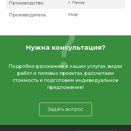
Производство
г. Пенза
Производитель
Миф
Нужна консультация?
Подробно расскажем о наших услугах, видах
работ и типовых проектах, рассчитаем
стоимость и подготовим индивидуальное
предложение!
Задать вопрос