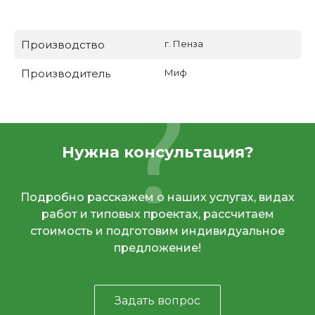
Производство
г. Пенза
Производитель
Миф
Нужна консультация?
Подробно расскажем о наших услугах, видах
работ и типовых проектах, рассчитаем
стоимость и подготовим индивидуальное
предложение!
Задать вопрос