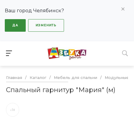
Ваш город Челябинск?
ДА
ИЗМЕНИТЬ
Главная
/
Каталог
/
Мебель для спальни
/
Модульные сп
Спальный гарнитур "Мария" (м)