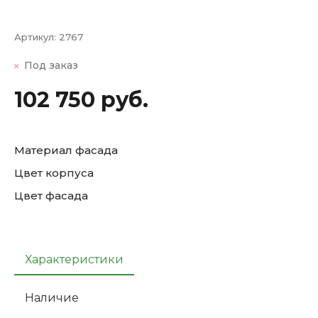
Артикул:
2767
Под заказ
102 750 руб.
Материал фасада
Цвет корпуса
Цвет фасада
Характеристики
Наличие