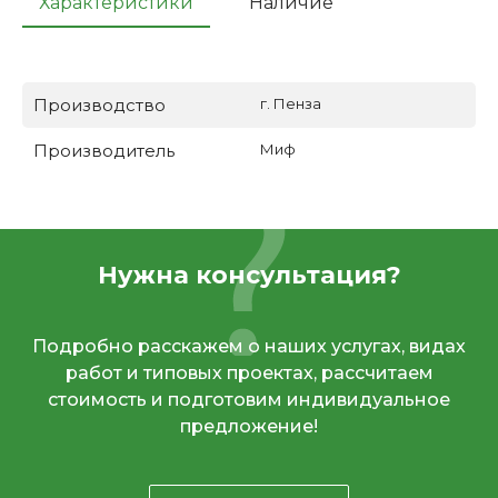
Характеристики
Наличие
Производство
г. Пенза
Производитель
Миф
Нужна консультация?
Подробно расскажем о наших услугах, видах
работ и типовых проектах, рассчитаем
стоимость и подготовим индивидуальное
предложение!