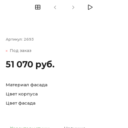
Артикул:
2693
Под заказ
51 070 руб.
Материал фасада
Цвет корпуса
Цвет фасада