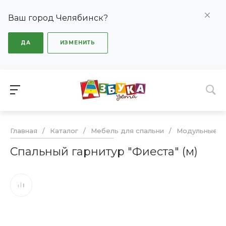
Ваш город Челябинск?
ДА
ИЗМЕНИТЬ
Главная
/
Каталог
/
Мебель для спальни
/
Модульные сп
Спальный гарнитур "Фиеста" (м)