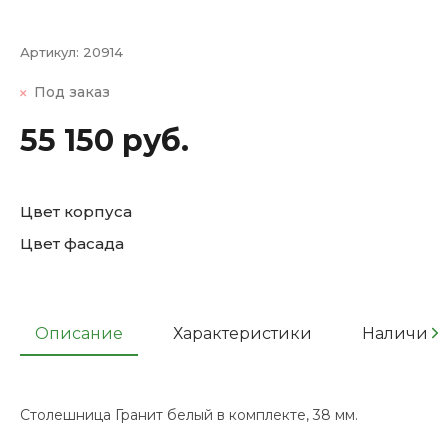
Артикул:
20914
Под заказ
55 150 руб.
Цвет корпуса
Цвет фасада
Описание
Характеристики
Наличие
Столешница Гранит белый в комплекте, 38 мм.